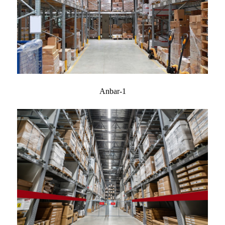
Anbar-1